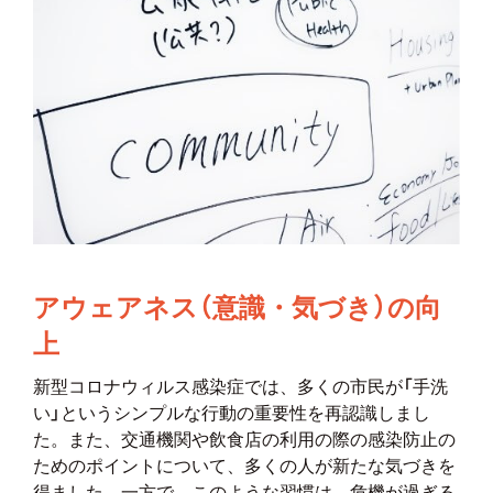
アウェアネス（意識・気づき）の向
上
新型コロナウィルス感染症では、多くの市民が「手洗
い」というシンプルな行動の重要性を再認識しまし
た。また、交通機関や飲食店の利用の際の感染防止の
ためのポイントについて、多くの人が新たな気づきを
得ました。一方で、このような習慣は、危機が過ぎる