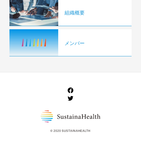
組織概要
メンバー
© 2020 SUSTAINAHEALTH