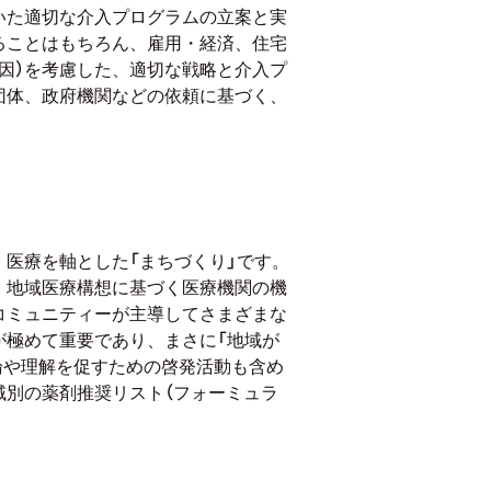
いた適切な介入プログラムの立案と実
ることはもちろん、雇用・経済、住宅
因）を考慮した、適切な戦略と介入プ
団体、政府機関などの依頼に基づく、
医療を軸とした「まちづくり」です。
、地域医療構想に基づく医療機関の機
コミュニティーが主導してさまざまな
が極めて重要であり、まさに「地域が
論や理解を促すための啓発活動も含め
域別の薬剤推奨リスト（フォーミュラ