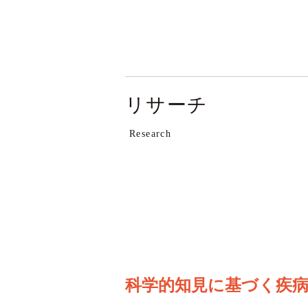
リサーチ
Research
科学的知見に基づく疾