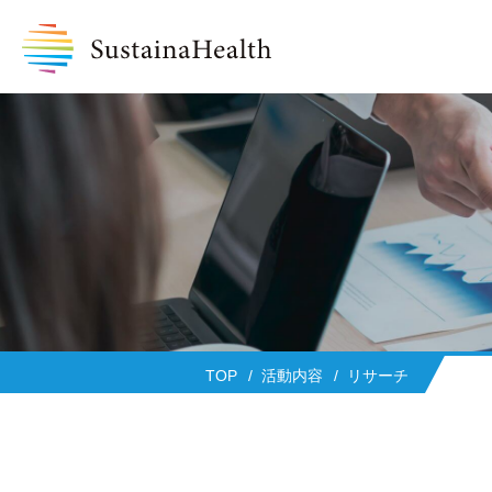
TOP
活動内容
リサーチ