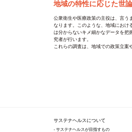
地域の特性に応じた世
公衆衛生や医療政策の主役は、言う
なります。このような、地域におけ
は分からないキメ細かなデータを把
究者が行います。
これらの調査は、地域での政策立案
サステナヘルスについて
- サステナヘルスが目指すもの