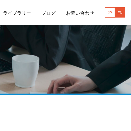
ライブラリー
ブログ
お問い合わせ
JP
EN