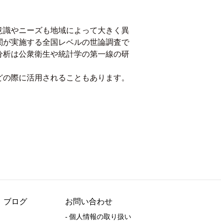
意識やニーズも地域によって大きく異
関が実施する全国レベルの世論調査で
分析は公衆衛生や統計学の第一線の研
どの際に活用されることもあります。
ブログ
お問い合わせ
- 個人情報の取り扱い