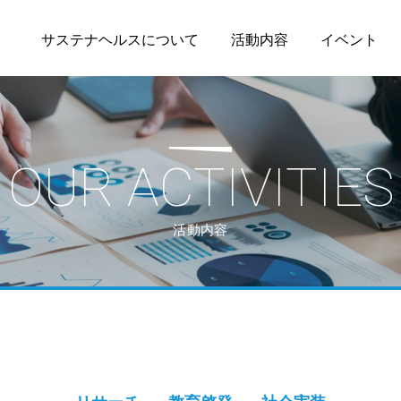
サステナヘルスについて
活動内容
イベント
OUR ACTIVITIES
活動内容