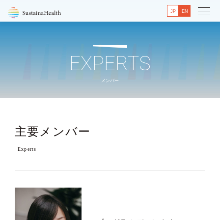
JP
EN
EXPERTS
メンバー
主要メンバー
Experts