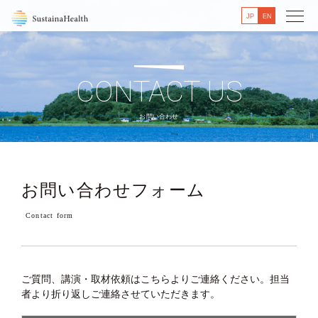
JP
EN
CONTACT US
お問い合わせ
お問い合わせフォーム
Contact form
ご質問、講演・取材依頼はこちらよりご連絡ください。
担当
者より折り返しご連絡させていただきます。