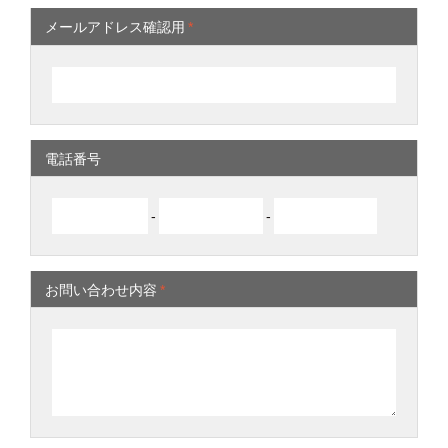
メールアドレス確認用
*
電話番号
-
-
お問い合わせ内容
*