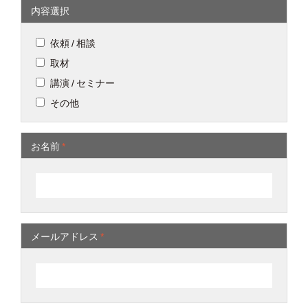
内容選択
依頼 / 相談
取材
講演 / セミナー
その他
お名前
*
メールアドレス
*